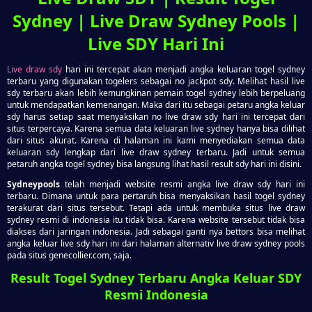
Sydney | Live Draw Sydney Pools |
Live SDY Hari Ini
Live draw sdy
hari ini tercepat akan menjadi angka keluaran togel sydney
terbaru yang digunakan togelers sebagai no jackpot sdy. Melihat hasil live
sdy terbaru akan lebih kemungkinan pemain togel sydney lebih berpeluang
untuk mendapatkan kemenangan. Maka dari itu sebagai petaru angka keluar
sdy harus setiap saat menyaksikan no live draw sdy hari ini tercepat dari
situs terpercaya. Karena semua data keluaran live sydney hanya bisa dilihat
dari situs akurat. Karena di halaman ini kami menyediakan semua data
keluaran sdy lengkap dari live draw sydney terbaru. Jadi untuk semua
petaruh angka togel sydney bisa langsung lihat hasil result sdy hari ini disini.
Sydneypools
telah menjadi website resmi angka live draw sdy hari ini
terbaru. Dimana untuk para pertaruh bisa menyaksikan hasil togel sydney
terakurat dari situs tersebut. Tetapi ada untuk membuka situs live draw
sydney resmi di indonesia itu tidak bisa. Karena website tersebut tidak bisa
diakses dari jaringan indonesia. Jadi sebagai ganti nya bettors bisa melihat
angka keluar live sdy hari ini dari halaman alternativ live draw sydney pools
pada situs genecollier.com, saja.
Result Togel Sydney Terbaru Angka Keluar SDY
Resmi Indonesia