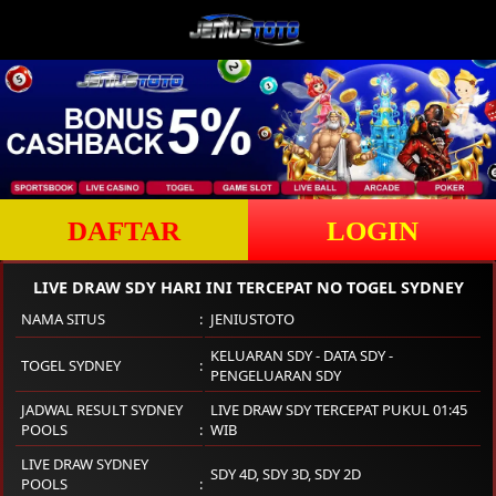
DAFTAR
LOGIN
LIVE DRAW SDY HARI INI TERCEPAT NO TOGEL SYDNEY
NAMA SITUS
JENIUSTOTO
KELUARAN SDY - DATA SDY -
TOGEL SYDNEY
PENGELUARAN SDY
JADWAL RESULT SYDNEY
LIVE DRAW SDY TERCEPAT PUKUL 01:45
POOLS
WIB
LIVE DRAW SYDNEY
SDY 4D, SDY 3D, SDY 2D
POOLS