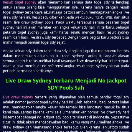
Result togel sydney
akan menampilkan semua data togel sdy terlengkap
untuk semua orang bisa menggunakan nya. Karena hanya dengan result
togel sydney terpercaya akurat saja bettors ampuh mendapatkan angka live
draw sdy hari ini. Result sdy diberikan pada waktu pukul 13:45 WIB. dari situs
resmi live draw sydney pools. Pada waktu tersebut semua pasaran togel
sydney hari ini akan memberikan angka keluar sdy hari ini terbaru. Sebagai
petaruh togel sydney juga kami harus selalu mencari hasil result sydney
resmi dari hasil live draw sdy tercepat. Dengan cara begitu baru bettors bisa
mahir menjadi pemain togel sdy sejati.
Angka keluar sdy dalam tabel data sdy lengkap juga ikut membantu bettors
dalam menemukan acuan no jitu togel sydney. Lantas itu adalah alasan
semua petaruh terus melihat hasil tayangan
live draw sdy
hari ini tercepat.
Agar ia bisa membuat no referensi angka result togel sydney akurat pada
periode permainan berikutnya.
Live Draw Sydney Terbaru Menjadi No Jackpot
SDY Pools Sah
Live draw sydney
terbaru yang digunakan oleh semua bandar togel sdy
adalah nomor jackpot togel sydney hari ini. Oleh sebab itu bagi bettors kalau
mau mendapatkan angka keluar sdy terbaik bisa langsung masuk ke situs
kami saja. Lantas karena kami selalu memberikan nomor live draw sdy hari
ini tercepat sebagai no jackpot sdy pools terakurat di indonesia. Sepastinya
situs ini tidak akan mengecewakan bagi kamu yang mau melihat angka live
draw sydney dan memasang angka tersebut. Oleh karena jeniustoto sudah